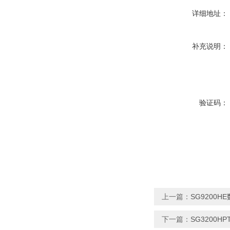
详细地址：
补充说明：
验证码：
上一篇：
SG9200
下一篇：
SG3200