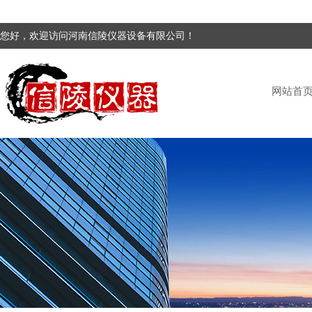
您好，欢迎访问河南信陵仪器设备有限公司！
网站首