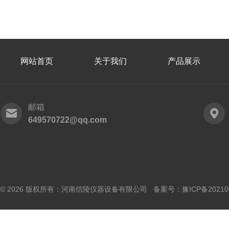
网站首页
关于我们
产品展示
邮箱
649570722@qq.com
© 2026 版权所有：河南信陵仪器设备有限公司 备案号：
豫ICP备20210