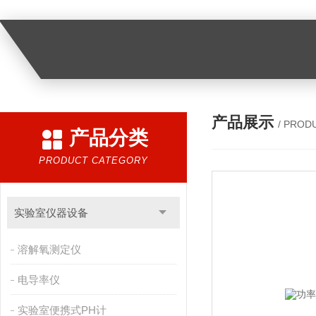
产品展示
/ PROD
产品分类
PRODUCT CATEGORY
实验室仪器设备
溶解氧测定仪
电导率仪
实验室便携式PH计