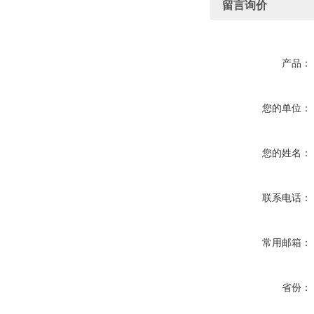
留言询价
产品：
您的单位：
您的姓名：
联系电话：
常用邮箱：
省份：