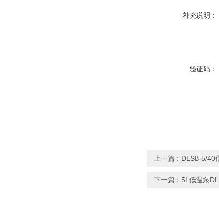
补充说明：
验证码：
上一篇：
DLSB-5/
下一篇：
5L低温泵DL