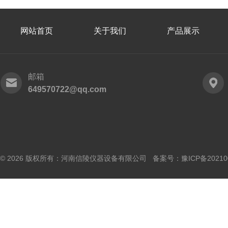
网站首页
关于我们
产品展示
邮箱
649570722@qq.com
© 2026 版权所有：河南信陵仪器设备有限公司 备案号：
豫ICP备20210