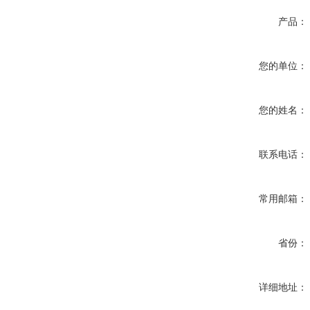
产品：
您的单位：
您的姓名：
联系电话：
常用邮箱：
省份：
详细地址：