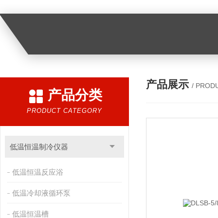
产品展示
/ PROD
产品分类
PRODUCT CATEGORY
低温恒温制冷仪器
低温恒温反应浴
低温冷却液循环泵
低温恒温槽