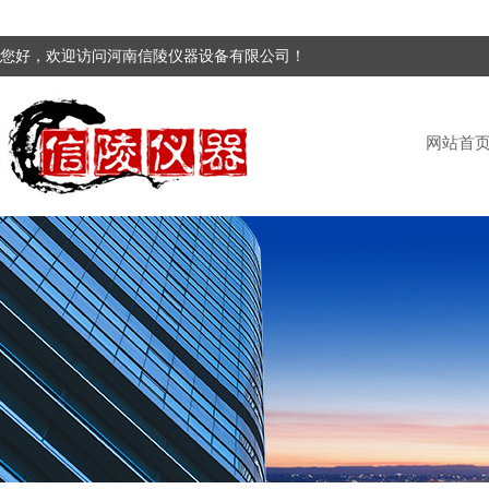
您好，欢迎访问河南信陵仪器设备有限公司！
网站首