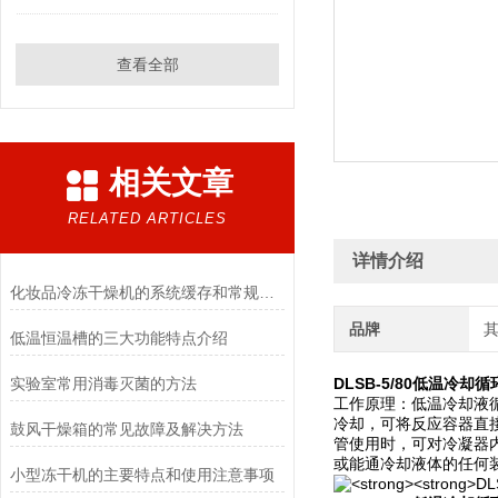
查看全部
相关文章
RELATED ARTICLES
详情介绍
化妆品冷冻干燥机的系统缓存和常规冻干方法的优点
品牌
低温恒温槽的三大功能特点介绍
实验室常用消毒灭菌的方法
DLSB-5/80低温冷却
工作原理：低温冷却液
冷却，可将反应容器直
鼓风干燥箱的常见故障及解决方法
管使用时，可对冷凝器
或能通冷却液体的任何
小型冻干机的主要特点和使用注意事项