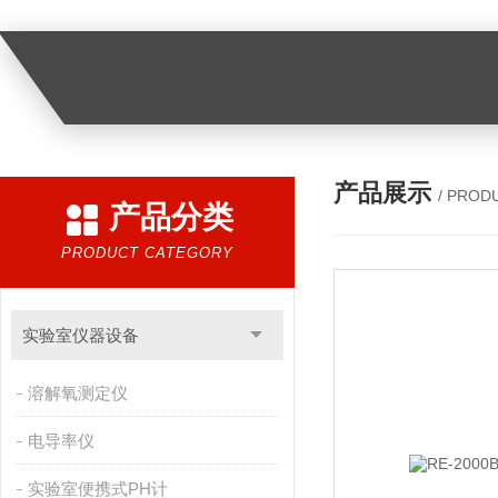
产品展示
/ PROD
产品分类
PRODUCT CATEGORY
实验室仪器设备
溶解氧测定仪
电导率仪
实验室便携式PH计