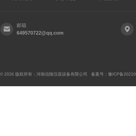
邮箱
649570722@qq.com
© 2026 版权所有：河南信陵仪器设备有限公司 备案号：
豫ICP备20210