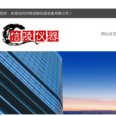
您好，欢迎访问河南信陵仪器设备有限公司！
网站首