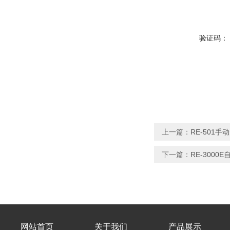
验证码：
上一篇：
RE-501
下一篇：
RE-300
网站首页
关于我们
产品展示