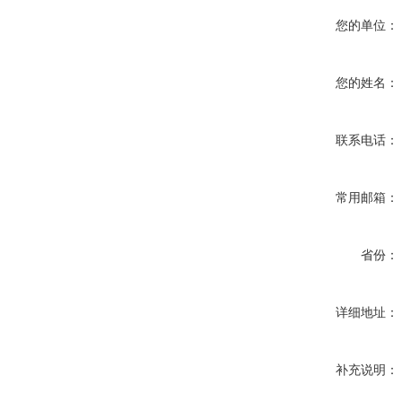
您的单位：
您的姓名：
联系电话：
常用邮箱：
省份：
详细地址：
补充说明：