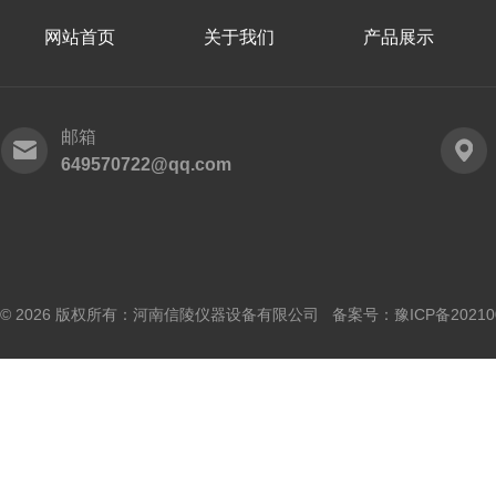
网站首页
关于我们
产品展示
邮箱
649570722@qq.com
© 2026 版权所有：河南信陵仪器设备有限公司 备案号：
豫ICP备20210