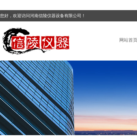
您好，欢迎访问河南信陵仪器设备有限公司！
网站首