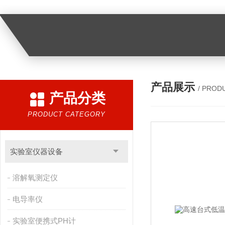
产品展示
/ PROD
产品分类
PRODUCT CATEGORY
实验室仪器设备
溶解氧测定仪
电导率仪
实验室便携式PH计