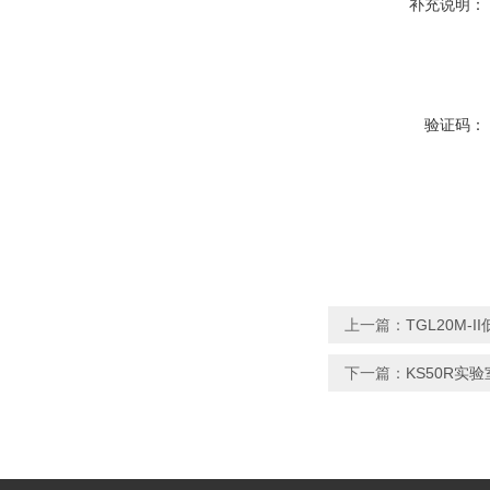
补充说明：
验证码：
上一篇：
TGL20M
下一篇：
KS50R