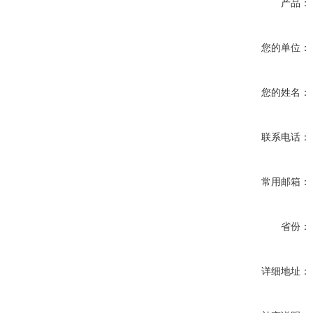
产品：
您的单位：
您的姓名：
联系电话：
常用邮箱：
省份：
详细地址：