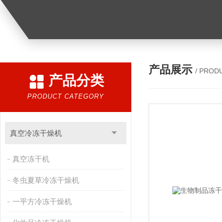
产品展示
/ PROD
产品分类
PRODUCT CATEGORY
真空冷冻干燥机
真空冻干机
冬虫夏草冷冻干燥机
一平方冷冻干燥机