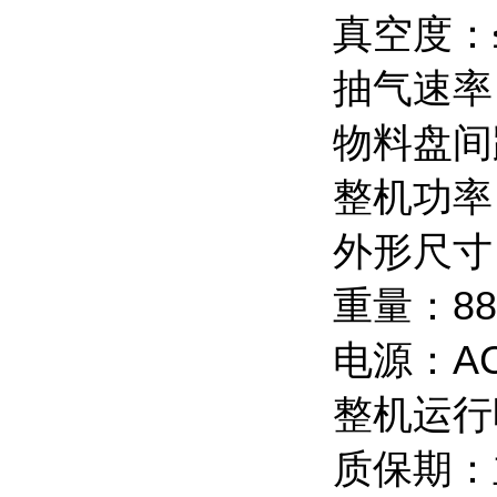
真空度：
抽气速率：
物料盘间
整机功率：
外形尺寸：
重量：88
电源：AC2
整机运行
质保期：