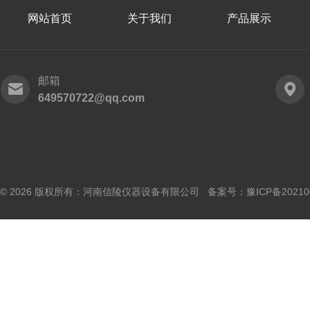
网站首页
关于我们
产品展示
邮箱
649570722@qq.com
© 2026 版权所有：河南信陵仪器设备有限公司 备案号：
豫ICP备20210