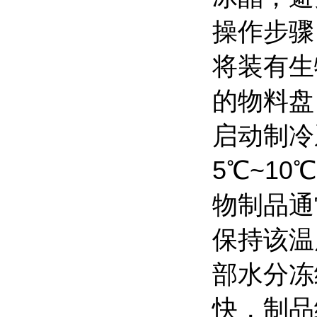
操作步骤
将装有生
的物料盘
启动制冷
5℃~1
物制品通
保持该温
部水分冻
快，制品