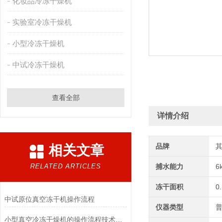
化妆品冷冻干燥机
实验室冷冻干燥机
小型冷冻干燥机
中试冷冻干燥机
查看全部
详情介绍
品牌
相关文章
RELATED ARTICLES
捕水能力
6
冻干面积
0
中试原位真空冻干机操作流程
仪器类型
小型真空冷冻干燥机的操作流程技术详解