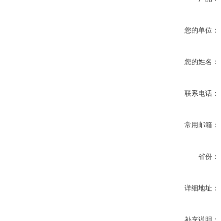
您的单位：
您的姓名：
联系电话：
常用邮箱：
省份：
详细地址：
补充说明：