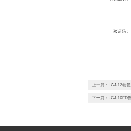
验证码：
上一篇：
LGJ-12
下一篇：
LGJ-10