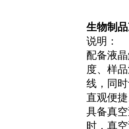
生物制品
说明：
配备液晶
度、样品
线，同时
直观便捷
具备真空
时，真空