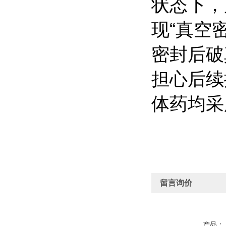
状态下，
现“真空
密封后破
担心后续
体药均采
留言询价
产品：