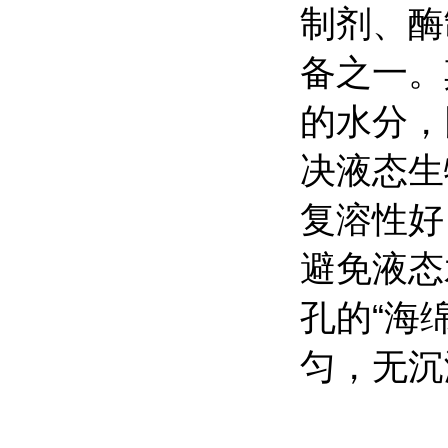
制剂、酶
备之一。
的水分，
决液态生
复溶性好
避免液态
孔的“海
匀，无沉