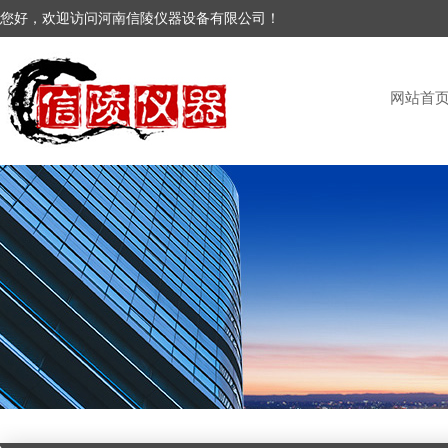
您好，欢迎访问河南信陵仪器设备有限公司！
网站首