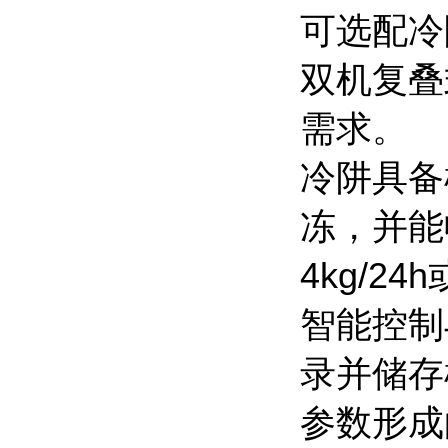
可选配冷
双机复叠
需求。
冷阱具备
冻，并能
4kg/24h
智能控制
录并储存
参数形成