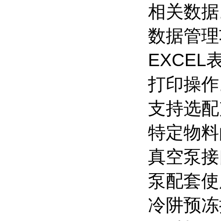
相关数据
数据管理
EXCE
打印操作
支持选配
特定物料
真空泵接
泵配套使
冷阱预冻