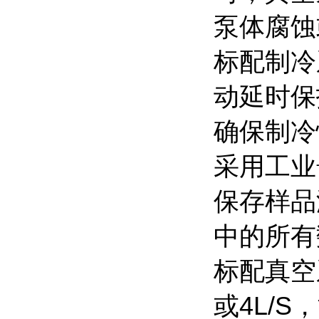
泵体腐蚀
标配制冷
动延时保
确保制冷
采用工业
保存样品
中的所有
标配真空
或4L/