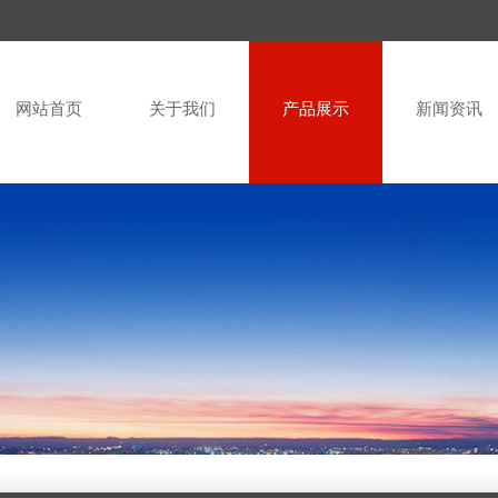
网站首页
关于我们
产品展示
新闻资讯