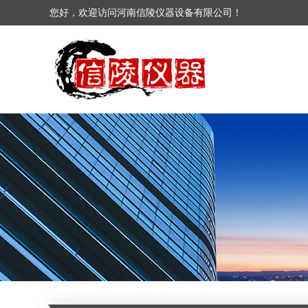
您好，欢迎访问河南信陵仪器设备有限公司！