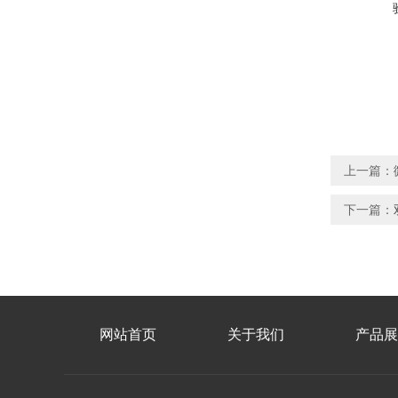
上一篇：
下一篇：
网站首页
关于我们
产品展