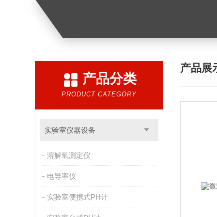
产品展
产品分类
PRODUCT CATEGORY
实验室仪器设备
溶解氧测定仪
电导率仪
实验室便携式PH计