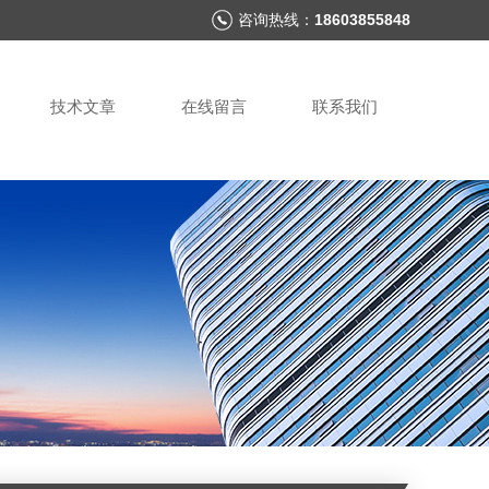
咨询热线：
18603855848
技术文章
在线留言
联系我们