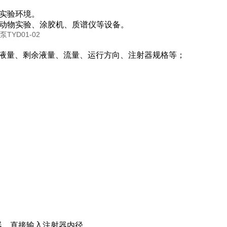
同实验环境。
、动物实验、涂胶机、质谱仪等设备。
液量、剩余液量、流量、运行方向、注射器规格等；
器，直接输入注射器内径