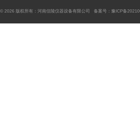
© 2026 版权所有：河南信陵仪器设备有限公司 备案号：
豫ICP备20210