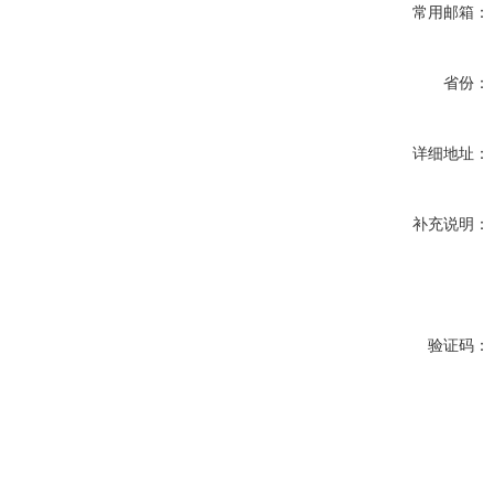
常用邮箱：
省份：
详细地址：
补充说明：
验证码：