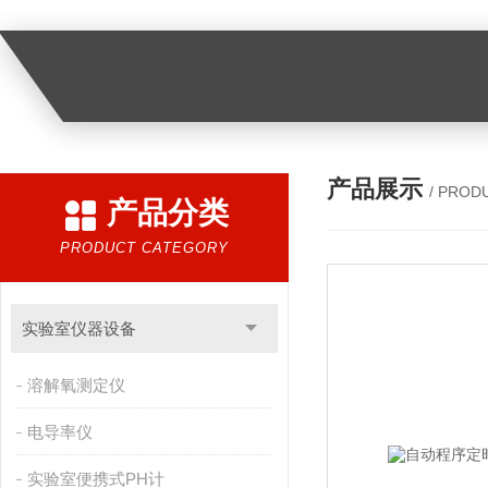
产品展示
/ PROD
产品分类
PRODUCT CATEGORY
实验室仪器设备
溶解氧测定仪
电导率仪
实验室便携式PH计