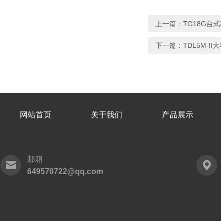
上一篇：
TG18G台
下一篇：
TDL5M-I
网站首页
关于我们
产品展示
邮箱
649570722@qq.com