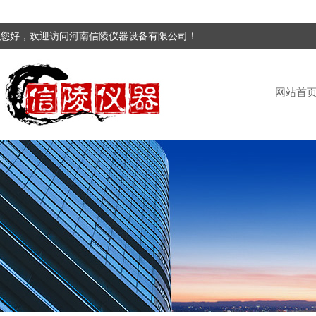
您好，欢迎访问河南信陵仪器设备有限公司！
网站首