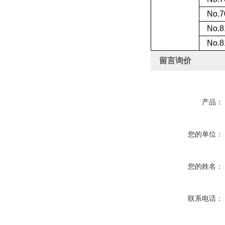
No.7
No.8
No.8
留言询价
产品：
您的单位：
您的姓名：
联系电话：