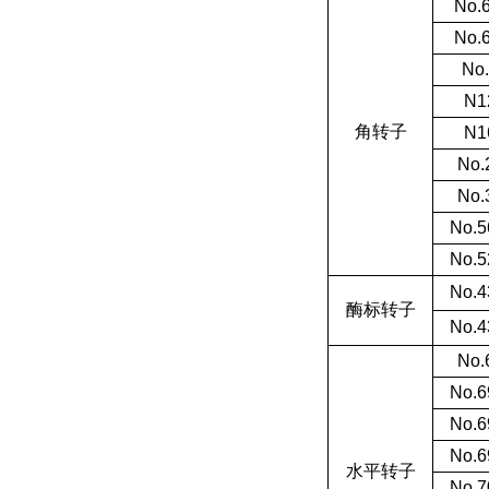
No.6
No.6
No
N1
角转子
N1
No.
No.
No.5
No.5
No.4
酶标转子
No.4
No.
No.6
No.6
No.6
水平转子
No.7