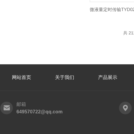
共 2
网站首页
关于我们
产品展示
邮箱
649570722@qq.com