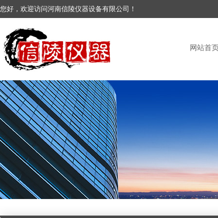
您好，欢迎访问河南信陵仪器设备有限公司！
网站首