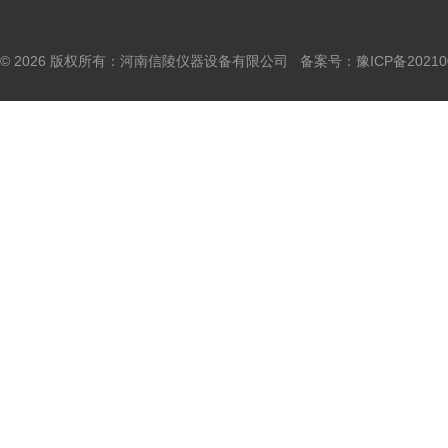
© 2026 版权所有：河南信陵仪器设备有限公司 备案号：
豫ICP备20210