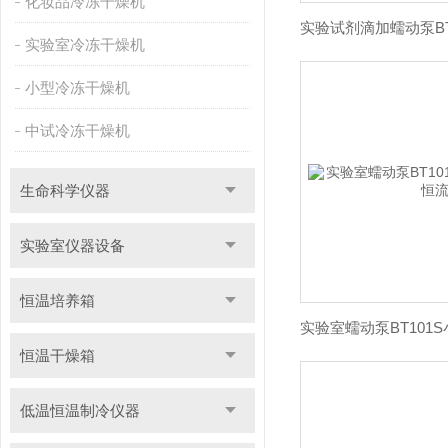
化妆品冷冻干燥机
实验室冷冻干燥机
小型冷冻干燥机
中试冷冻干燥机
生命科学仪器
实验室仪器设备
恒温培养箱
恒温干燥箱
低温恒温制冷仪器