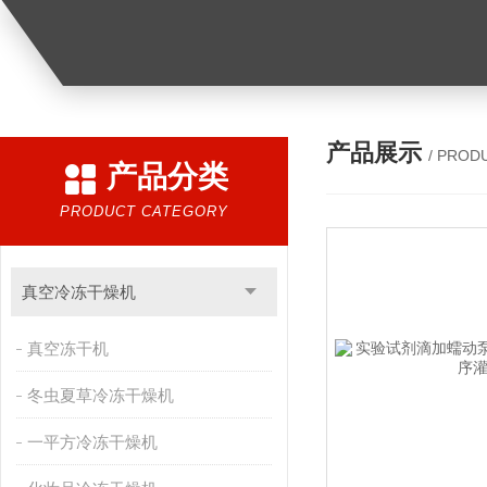
产品展示
/ PROD
产品分类
PRODUCT CATEGORY
真空冷冻干燥机
真空冻干机
冬虫夏草冷冻干燥机
一平方冷冻干燥机