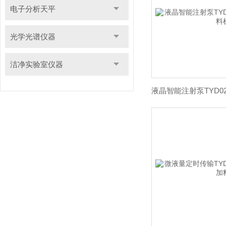
电子分析天平
光学光谱仪器
洁净实验室仪器