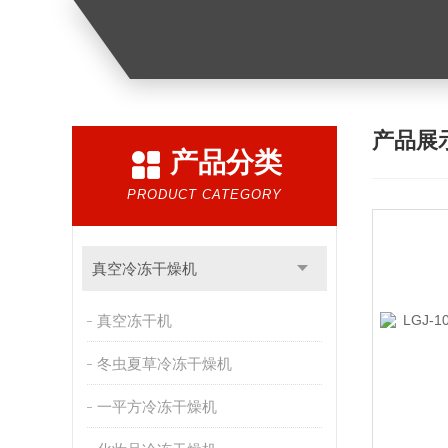
产品展
产品分类
PRODUCT CATEGORY
真空冷冻干燥机
真空冻干机
冬虫夏草冷冻干燥机
一平方冷冻干燥机