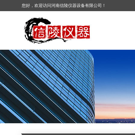
您好，欢迎访问河南信陵仪器设备有限公司！