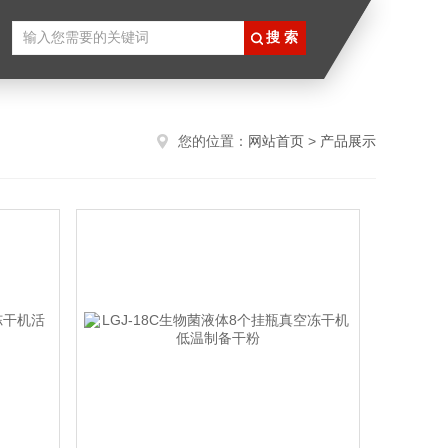
您的位置：
网站首页
>
产品展示