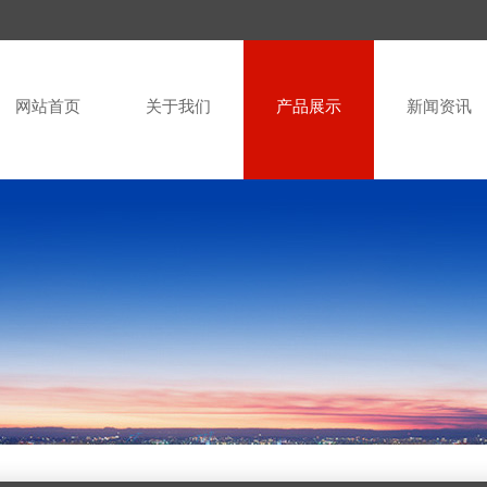
网站首页
关于我们
产品展示
新闻资讯