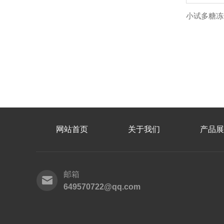
网站首页
关于我们
产品展
邮箱
649570722@qq.com