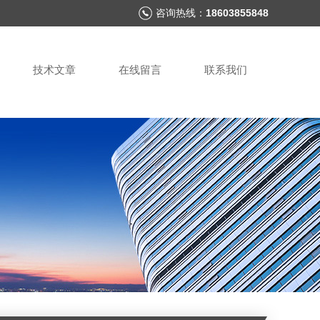
咨询热线：
18603855848
技术文章
在线留言
联系我们