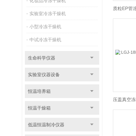
化妆品冷冻干燥机
实验室冷冻干燥机
小型冷冻干燥机
中试冷冻干燥机
生命科学仪器
实验室仪器设备
恒温培养箱
恒温干燥箱
低温恒温制冷仪器