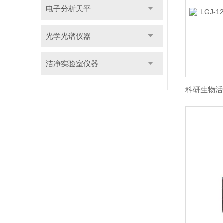
电子分析天平
光学光谱仪器
洁净实验室仪器