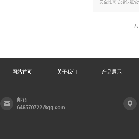
安全性高防爆认证设
共
网站首页
关于我们
产品展示
邮箱
649570722@qq.com