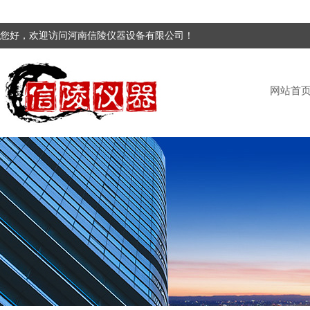
您好，欢迎访问河南信陵仪器设备有限公司！
网站首