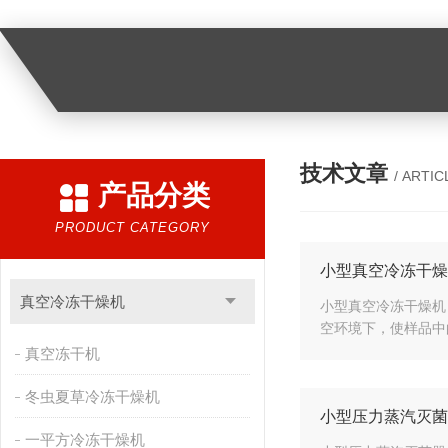
技术文章
/ ARTIC
产品分类
PRODUCT CATEGORY
小型真空冷冻干燥
真空冷冻干燥机
小型真空冷冻干燥机
空环境下，使样品中
真空冻干机
冬虫夏草冷冻干燥机
小型压力蒸汽灭菌
一平方冷冻干燥机