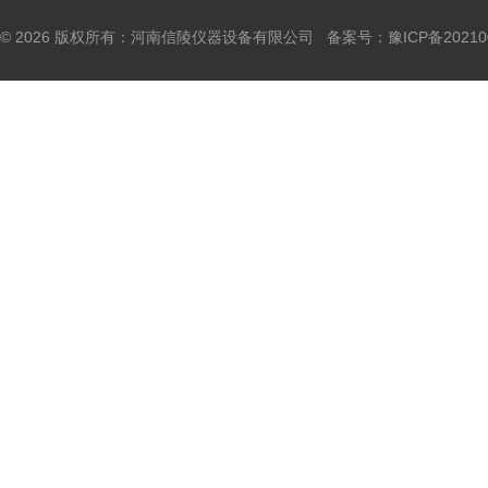
© 2026 版权所有：河南信陵仪器设备有限公司 备案号：
豫ICP备20210