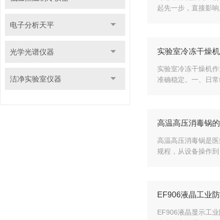
起先一步，直接影响
电子分析天平
实验室冷冻干燥机
光学光谱仪器
实验室冷冻干燥机作
洁净实验室仪器
准确稳定。一、​​日
高温高压消毒锅的
高温高压消毒锅是医
规程，从设备操作到日
EF906液晶工
EF906液晶显示