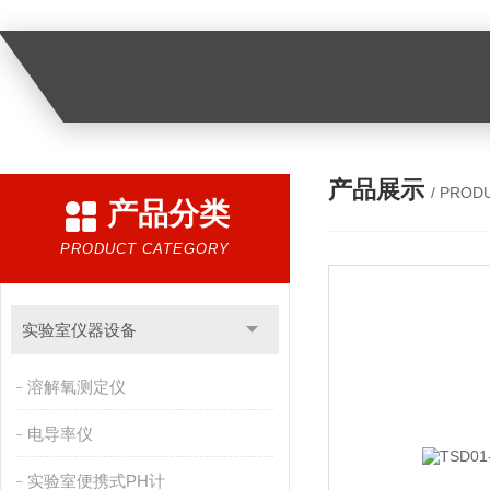
产品展示
/ PROD
产品分类
PRODUCT CATEGORY
实验室仪器设备
溶解氧测定仪
电导率仪
实验室便携式PH计