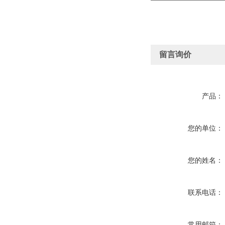
留言询价
产品：
您的单位：
您的姓名：
联系电话：
常用邮箱：