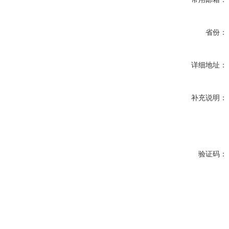
省份：
详细地址：
补充说明：
验证码：