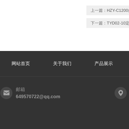
上一篇：
HZY-C1
下一篇：
TYD02-
网站首页
关于我们
产品展示
邮箱
649570722@qq.com