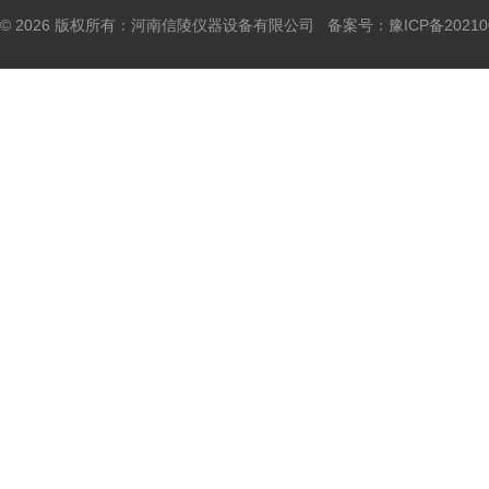
© 2026 版权所有：河南信陵仪器设备有限公司 备案号：
豫ICP备20210