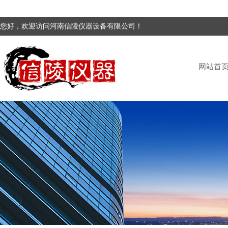
您好，欢迎访问河南信陵仪器设备有限公司！
网站首