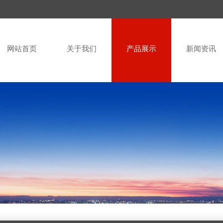
网站首页
关于我们
产品展示
新闻资讯