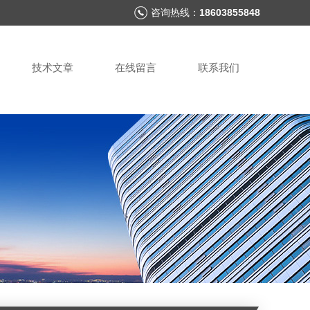
咨询热线：
18603855848
技术文章
在线留言
联系我们