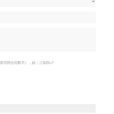
填写阿拉伯数字），如：三加四=7