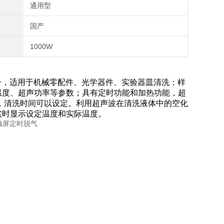
通用型
国产
1000W
30升，适用于机械零配件、光学器件、实验器皿清洗；样
温度、超声功率等参数；具有定时功能和加热功能，超
篮，清洗时间可以设定。利用超声波在清洗液体中的空化
实时显示设定温度和实际温度。