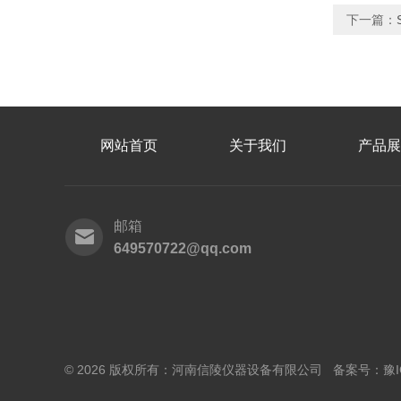
下一篇：
网站首页
关于我们
产品展
邮箱
649570722@qq.com
© 2026 版权所有：河南信陵仪器设备有限公司 备案号：
豫I