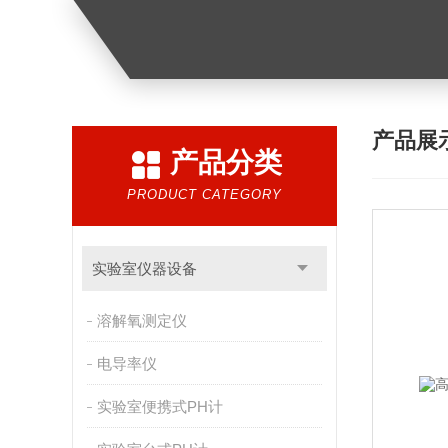
产品展
产品分类
PRODUCT CATEGORY
实验室仪器设备
溶解氧测定仪
电导率仪
实验室便携式PH计