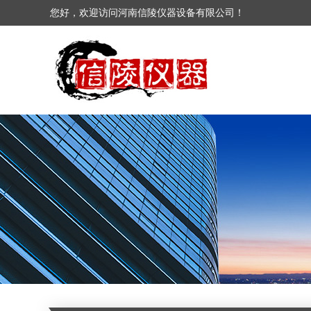
您好，欢迎访问河南信陵仪器设备有限公司！