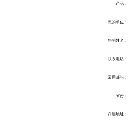
产品：
您的单位：
您的姓名：
联系电话：
常用邮箱：
省份：
详细地址：