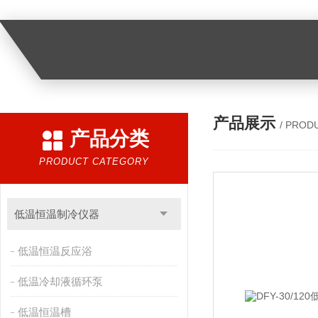
产品展示
/ PROD
产品分类
PRODUCT CATEGORY
低温恒温制冷仪器
低温恒温反应浴
低温冷却液循环泵
低温恒温槽