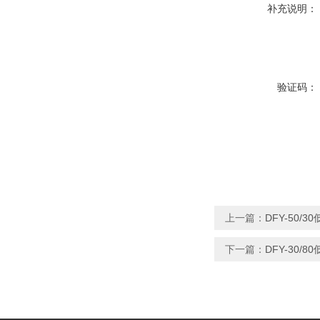
补充说明：
验证码：
上一篇：
DFY-50/
下一篇：
DFY-30