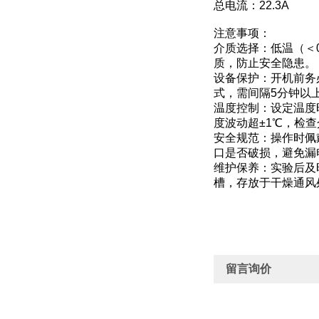
总电流：22.3A
注意事项：
介质选择：低温（＜
质，防止安全隐患。
设备保护：开机前务
式，需间隔5分钟以
温度控制：设定温度
度波动超±1℃，检
安全规范：操作时佩
口是否破损，避免漏
维护保养：实验后及
槽，存放于干燥通风
留言询价