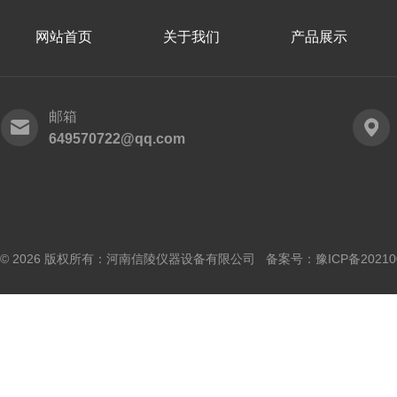
网站首页
关于我们
产品展示
邮箱
649570722@qq.com
© 2026 版权所有：河南信陵仪器设备有限公司 备案号：
豫ICP备20210