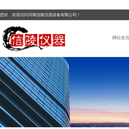
您好，欢迎访问河南信陵仪器设备有限公司！
网站首