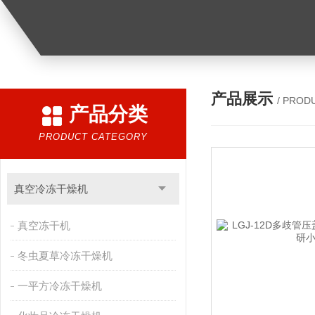
产品展示
/ PROD
产品分类
PRODUCT CATEGORY
真空冷冻干燥机
真空冻干机
冬虫夏草冷冻干燥机
一平方冷冻干燥机