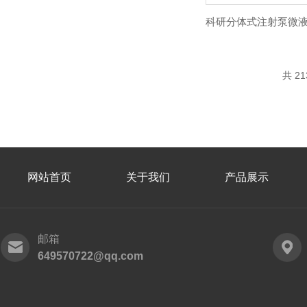
共 2
网站首页
关于我们
产品展示
邮箱
649570722@qq.com