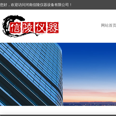
您好，欢迎访问河南信陵仪器设备有限公司！
网站首