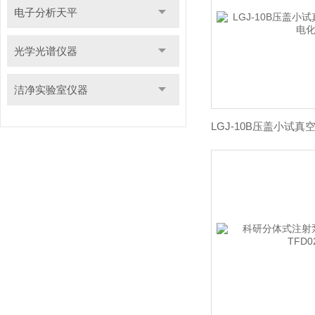
电子分析天平
光学光谱仪器
洁净实验室仪器