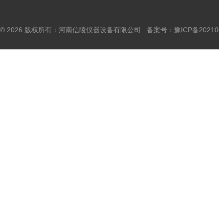
© 2026 版权所有：河南信陵仪器设备有限公司 备案号：
豫ICP备20210