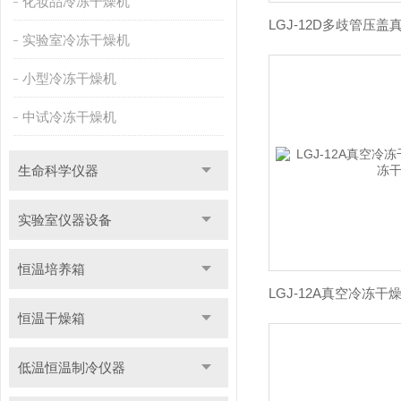
化妆品冷冻干燥机
实验室冷冻干燥机
小型冷冻干燥机
中试冷冻干燥机
生命科学仪器
实验室仪器设备
恒温培养箱
恒温干燥箱
低温恒温制冷仪器